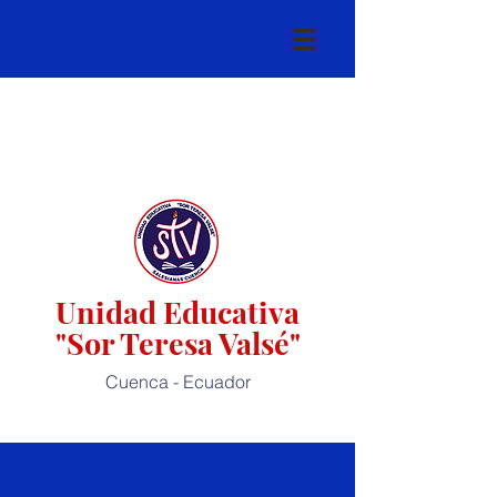
Unidad Educativa
"Sor Teresa Valsé"
Cuenca - Ecuador