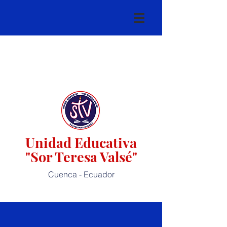
Unidad Educativa
"Sor Teresa Valsé"
Cuenca - Ecuador