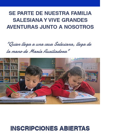
SE PARTE DE NUESTRA FAMILIA
SALESIANA Y VIVE GRANDES
AVENTURAS JUNTO A NOSOTROS
"Quien llega a una casa Salesiana, llega de
la mano de María Auxiliadora"
INSCRIPCIONES ABIERTAS