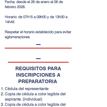
Fecha: desde el 26 de enero al 06 de
febrero 2026.
Horario: de 07h15 a 09h00 y de 13h30 a
14h45
Respetar el horario establecido para evitar
aglomeraciones
REQUISITOS PARA
INSCRIPCIONES A
PREPARATORIA
Cédula del representante
Copia de cédula a color legible del
aspirante. (individual)
Copia de cédula a color legible del