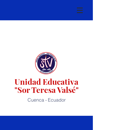
Unidad Educativa
"Sor Teresa Valsé"
Cuenca - Ecuador