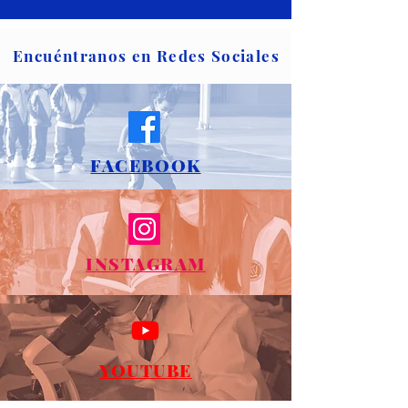
Encuéntranos en Redes Sociales
FACEBOOK
INSTAGRAM
YOUTUBE