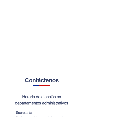
Contáctenos
Horario de atención en
departamentos administrativos
Secretaría: