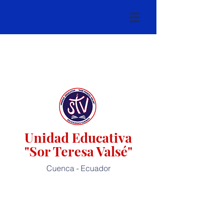
Unidad Educativa
"Sor Teresa Valsé"
Cuenca - Ecuador