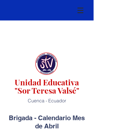
Unidad Educativa
"Sor Teresa Valsé"
Cuenca - Ecuador
Brigada - Calendario Mes
de Abril