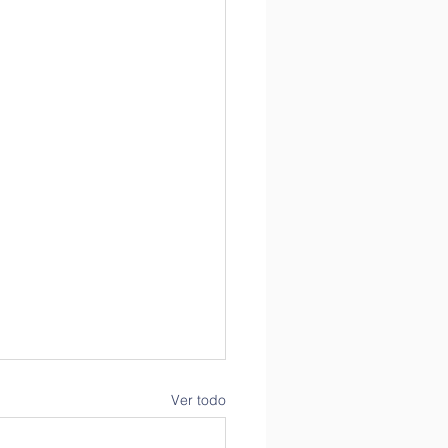
Ver todo