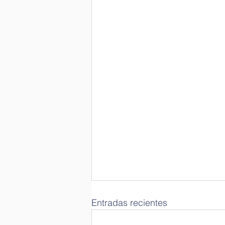
Entradas recientes