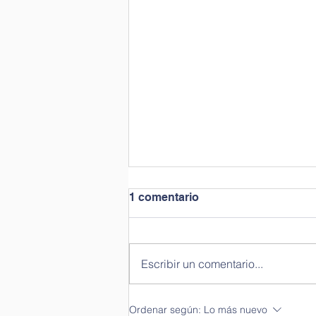
1 comentario
Escribir un comentario...
INSTRUCTIVO DE
Ordenar según:
Lo más nuevo